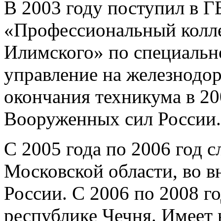
В 2003 году поступил в 
«Профессиональный колле
Илимского» по специальн
управление на железнодо
окончания техникума в 20
Вооруженных сил России.
С 2005 года по 2006 год 
Московской области, во 
России. С 2006 по 2008 г
республике Чечня. Имеет