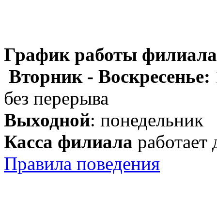
График работы филиала
Вторник - Воскресенье:
без перерыва
Выходной
: понедельник
Касса филиала
работает 
Правила поведения