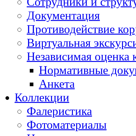
Сотрудники и структ
Документация
Противодействие ко
Виртуальная экскурс
Независимая оценка к
Нормативные док
Анкета
Коллекции
Фалеристика
Фотоматериалы