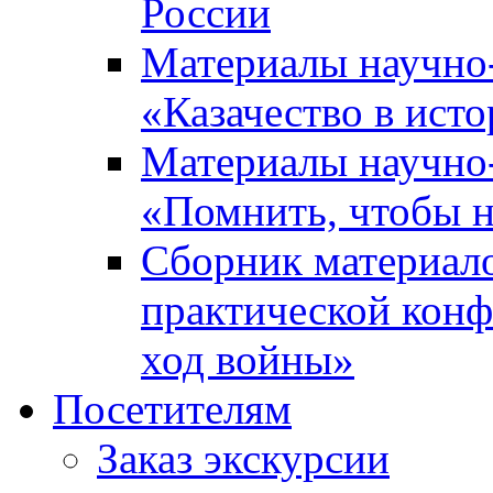
России
Материалы научно
«Казачество в ист
Материалы научно
«Помнить, чтобы н
Сборник материал
практической конф
ход войны»
Посетителям
Заказ экскурсии