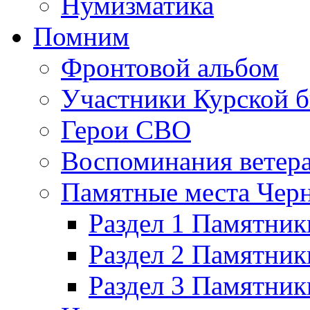
Нумизматика
Помним
Фронтовой альбом
Участники Курской б
Герои СВО
Воспоминания ветер
Памятные места Черн
Раздел 1 Памятник
Раздел 2 Памятник
Раздел 3 Памятни