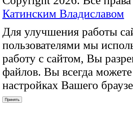
Copyright 2026. Все прав
Катинским Владиславом
Для улучшения работы сай
пользователями мы испол
работу с сайтом, Вы разре
файлов. Вы всегда можете
настройках Вашего браузе
Принять