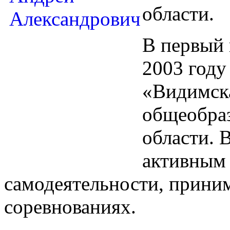
области.
В первый 
2003 году
«Видимск
общеобраз
области. 
активным
самодеятельности, приним
соревнованиях.