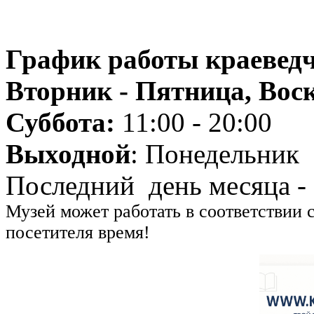
График работы краеведч
Вторник - Пятница, Воск
Суббота:
11:00 - 20:00
Выходной
: Понедельник
Последний день месяца -
Музей может работать в соответствии 
посетителя время!