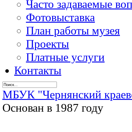
Часто задаваемые во
Фотовыставка
План работы музея
Проекты
Платные услуги
Контакты
МБУК "Чернянский краев
Основан в 1987 году