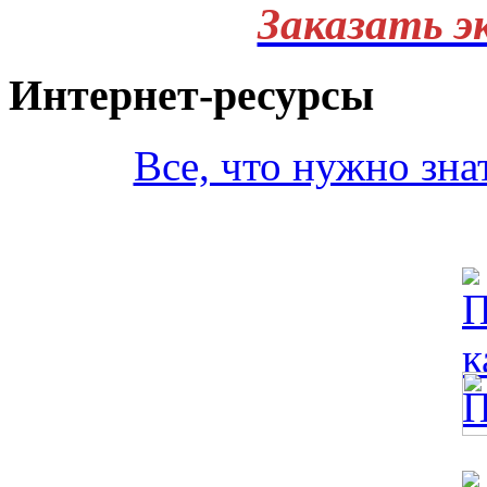
Заказать э
Интернет-ресурсы
Все, что нужно зна