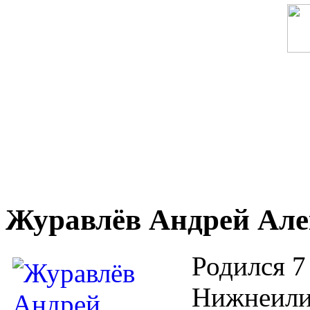
Журавлёв Андрей Але
Родился 7
Нижнеили