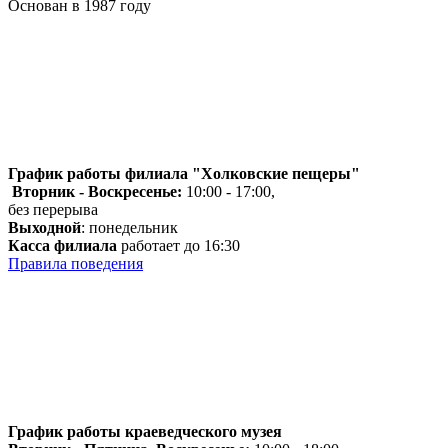
Основан в 1987 году
График работы филиала "Холковские пещеры"
Вторник - Воскресенье:
10:00 - 17:00,
без перерыва
Выходной
: понедельник
Касса филиала
работает до 16:30
Правила поведения
График работы краеведческого музея