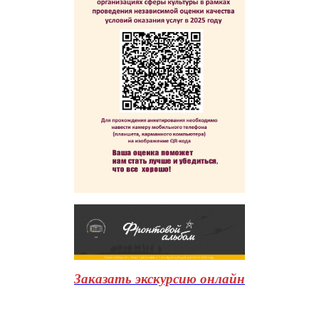
Заказать экскурсию онлайн