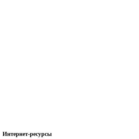
Интернет-ресурсы