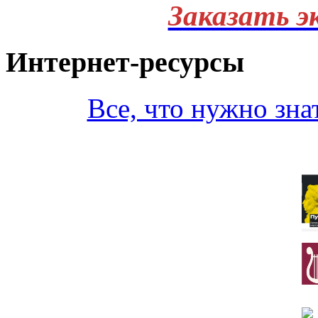
Заказать э
Интернет-ресурсы
Все, что нужно зна