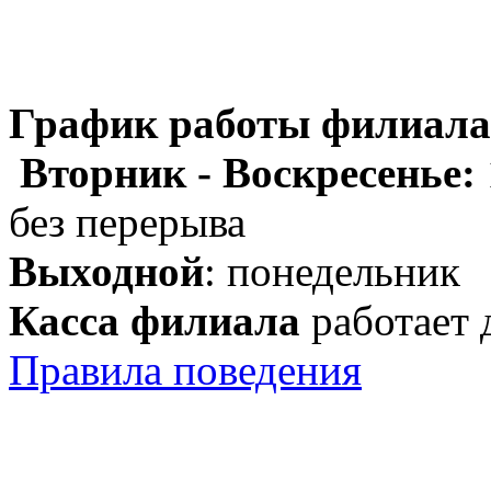
График работы филиала
Вторник - Воскресенье:
без перерыва
Выходной
: понедельник
Касса филиала
работает 
Правила поведения