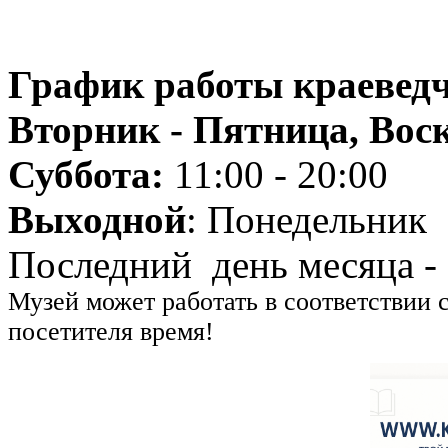
График работы краеведч
Вторник - Пятница, Воск
Суббота:
11:00 - 20:00
Выходной
: Понедельник
Последний день месяца -
Музей может работать в соответствии 
посетителя время!