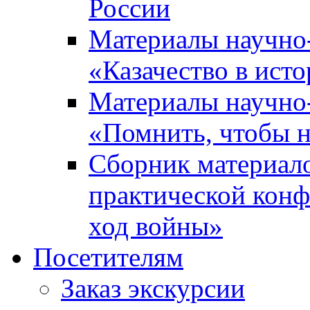
России
Материалы научно
«Казачество в ист
Материалы научно
«Помнить, чтобы н
Сборник материал
практической конф
ход войны»
Посетителям
Заказ экскурсии