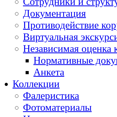
Сотрудники и структ
Документация
Противодействие ко
Виртуальная экскурс
Независимая оценка к
Нормативные док
Анкета
Коллекции
Фалеристика
Фотоматериалы