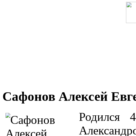
Сафонов Алексей Евг
Родился 
Александ