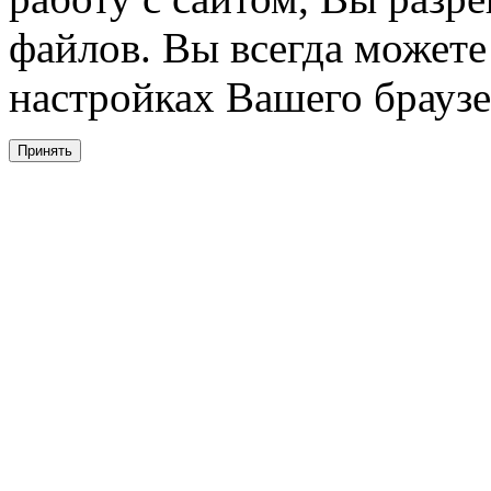
файлов. Вы всегда можете
настройках Вашего браузе
Принять