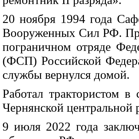
20 ноября 1994 года Саф
Вооруженных Сил РФ. Пр
пограничном отряде Фед
(ФСП) Российской Федера
службы вернулся домой.
Работал трактористом в 
Чернянской центральной 
9 июля 2022 года заклю