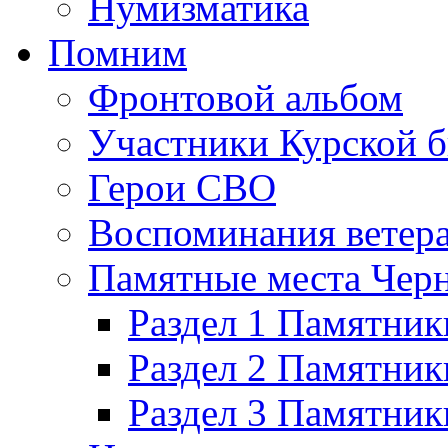
Нумизматика
Помним
Фронтовой альбом
Участники Курской б
Герои СВО
Воспоминания ветер
Памятные места Черн
Раздел 1 Памятник
Раздел 2 Памятник
Раздел 3 Памятни