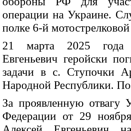
обороны РФ для участ
операции на Украине. Сл
полке 6-й мотострелковой
21 марта 2025 года 
Евгеньевич геройски по
задачи в с. Ступочки А
Народной Республики. По
За проявленную отвагу 
Федерации от 29 ноябр
Алексей Евгеньевич н