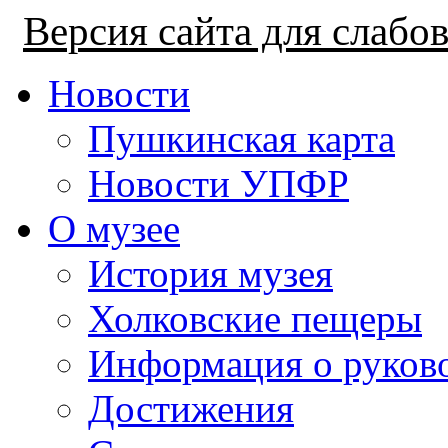
Версия сайта для слаб
Новости
Пушкинская карта
Новости УПФР
О музее
История музея
Холковские пещеры
Информация о руков
Достижения