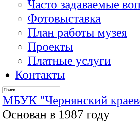
Часто задаваемые во
Фотовыставка
План работы музея
Проекты
Платные услуги
Контакты
МБУК "Чернянский краев
Основан в 1987 году