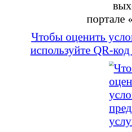
вых
портале 
Чтобы оценить усло
используйте QR-код