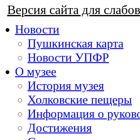
Версия сайта для слаб
Новости
Пушкинская карта
Новости УПФР
О музее
История музея
Холковские пещеры
Информация о руков
Достижения