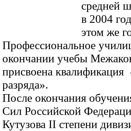
средней ш
в 2004 го
этом же г
Профессиональное училищ
окончании учебы Межако
присвоена квалификация 
разряда».
После окончания обучени
Сил Российской Федераци
Кутузова II степени дивиз