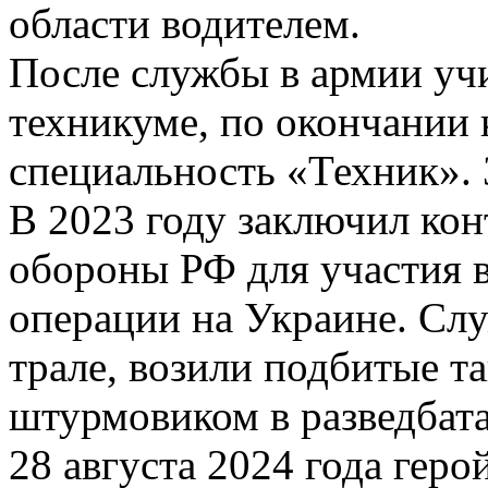
области водителем.
После службы в армии уч
техникуме, по окончании 
специальность «Техник». 
В 2023 году заключил ко
обороны РФ для участия 
операции на Украине. Сл
трале, возили подбитые та
штурмовиком в разведбата
28 августа 2024 года гер