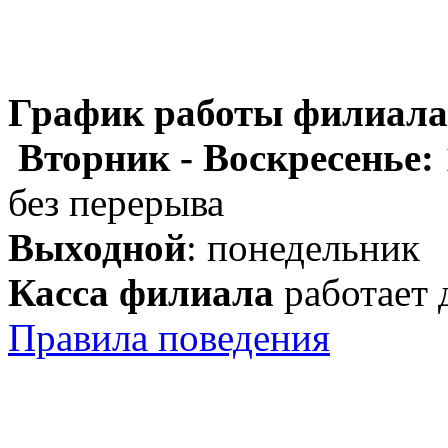
График работы филиала
Вторник - Воскресенье:
без перерыва
Выходной
: понедельник
Касса филиала
работает 
Правила поведения