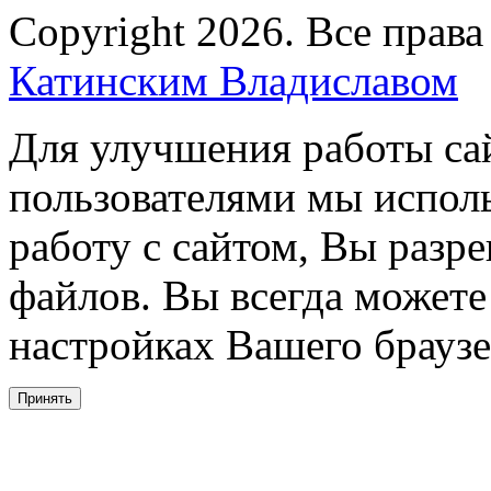
Copyright 2026. Все прав
Катинским Владиславом
Для улучшения работы сай
пользователями мы испол
работу с сайтом, Вы разре
файлов. Вы всегда можете
настройках Вашего браузе
Принять