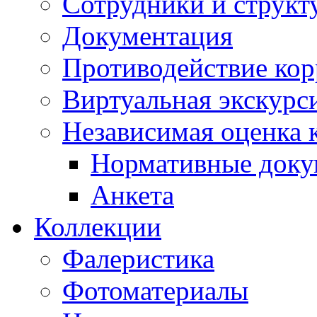
Сотрудники и структ
Документация
Противодействие ко
Виртуальная экскурс
Независимая оценка к
Нормативные док
Анкета
Коллекции
Фалеристика
Фотоматериалы