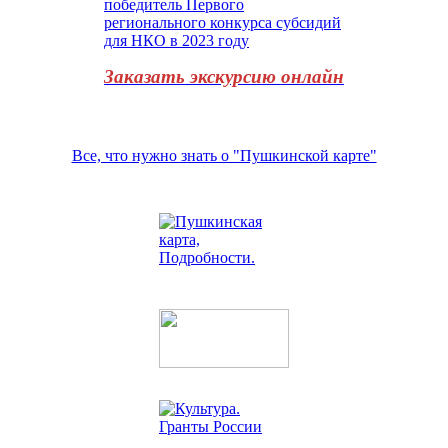
Заказать экскурсию онлайн
Все, что нужно знать о "Пушкинской карте"