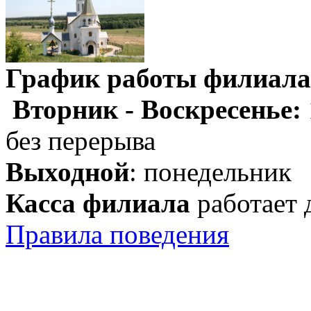
График работы филиала
Вторник - Воскресенье:
без перерыва
Выходной
: понедельник
Касса филиала
работает 
Правила поведения