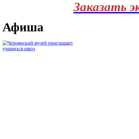
Заказать э
Афиша