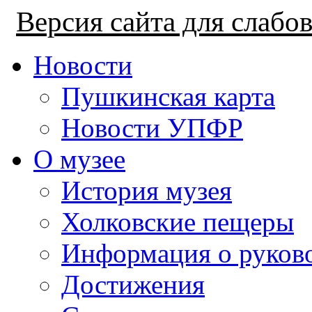
Версия сайта для слаб
Новости
Пушкинская карта
Новости УПФР
О музее
История музея
Холковские пещеры
Информация о руков
Достижения