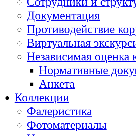
Сотрудники и структ
Документация
Противодействие ко
Виртуальная экскурс
Независимая оценка к
Нормативные док
Анкета
Коллекции
Фалеристика
Фотоматериалы