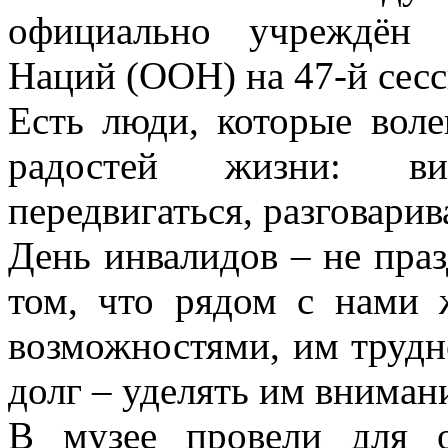
официально учреждён 
Наций (ООН) на 47-й сесс
Есть люди, которые во
радостей жизни: ви
передвигаться, разговарив
День инвалидов – не праз
том, что рядом с нами
возможностями, им трудн
долг – уделять им внимани
В музее провели для