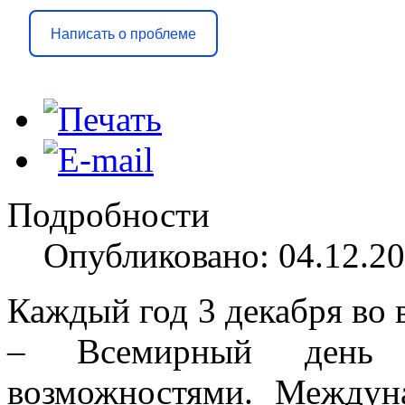
Написать о проблеме
Подробности
Опубликовано: 04.12.20
Каждый год 3 декабря во 
– Всемирный день 
возможностями. Междун