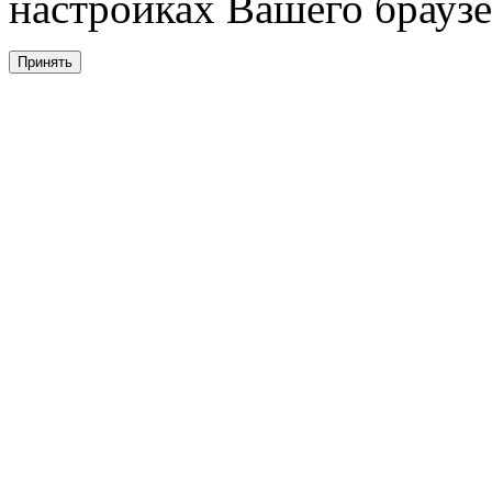
настройках Вашего браузе
Принять