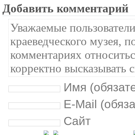
Добавить комментарий
Уважаемые пользователи
краеведческого музея, п
комментариях относиться
корректно высказывать с
Имя (обязат
E-Mail (обяз
Сайт