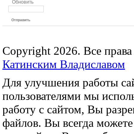
Обновить
Отправить
Copyright 2026. Все прав
Катинским Владиславом
Для улучшения работы сай
пользователями мы испол
работу с сайтом, Вы разре
файлов. Вы всегда можете