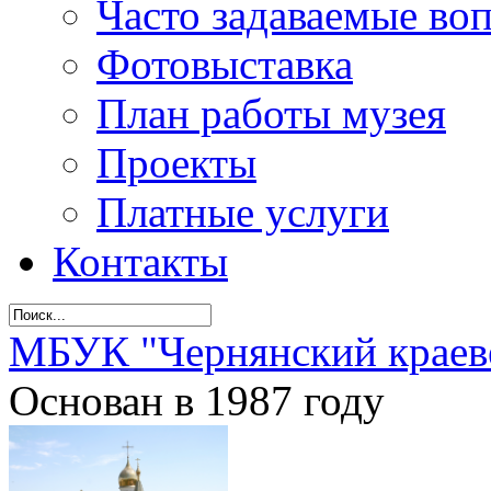
Часто задаваемые во
Фотовыставка
План работы музея
Проекты
Платные услуги
Контакты
МБУК "Чернянский краев
Основан в 1987 году