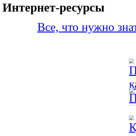
Интернет-ресурсы
Все, что нужно зна