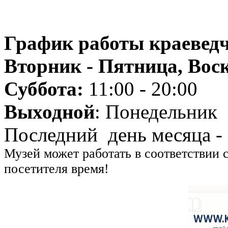
График работы краеведч
Вторник - Пятница, Воск
Суббота:
11:00 - 20:00
Выходной
: Понедельник
Последний день месяца -
Музей может работать в соответствии 
посетителя время!