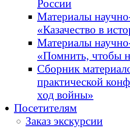
России
Материалы научно
«Казачество в ист
Материалы научно
«Помнить, чтобы н
Сборник материал
практической конф
ход войны»
Посетителям
Заказ экскурсии