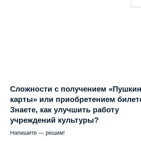
Сложности с получением «Пушки
карты» или приобретением билет
Знаете, как улучшить работу
учреждений культуры?
Напишите — решим!