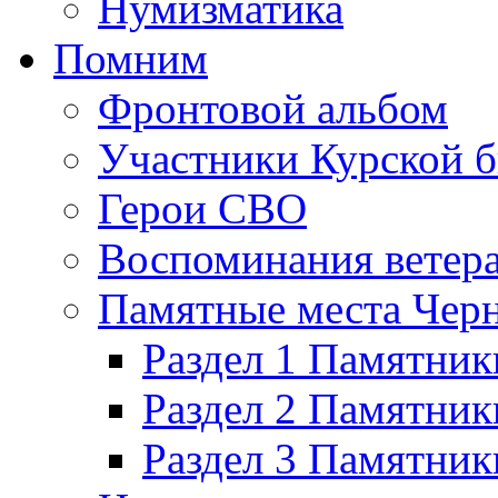
Нумизматика
Помним
Фронтовой альбом
Участники Курской б
Герои СВО
Воспоминания ветер
Памятные места Черн
Раздел 1 Памятник
Раздел 2 Памятник
Раздел 3 Памятни