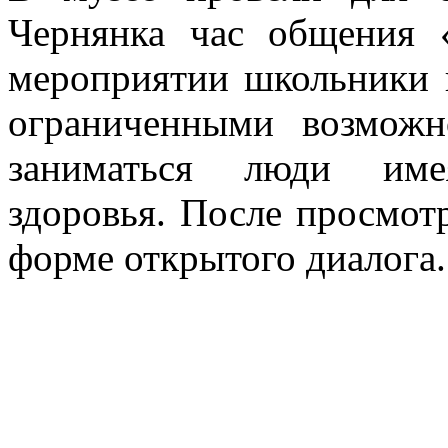
Чернянка час общения 
мероприятии школьники 
ограниченными возмож
заниматься люди име
здоровья. После просмот
форме открытого диалога.